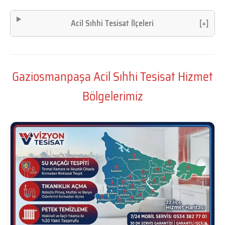
Acil Sıhhi Tesisat İlçeleri
[+]
Gaziosmanpaşa Acil Sıhhi Tesisat Hizmet
Bölgelerimiz