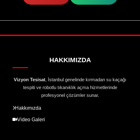
HAKKIMIZDA
Vizyon Tesisat
, İstanbul genelinde kırmadan su kaçağı
tespiti ve robotlu tıkanıklık açma hizmetlerinde
profesyonel çözümler sunar.
Hakkımızda
Video Galeri