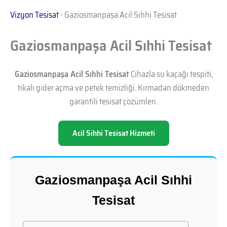
Vizyon Tesisat
-
Gaziosmanpaşa Acil Sıhhi Tesisat
Gaziosmanpaşa Acil Sıhhi Tesisat
Gaziosmanpaşa Acil Sıhhi Tesisat
Cihazla su kaçağı tespiti,
tıkalı gider açma ve petek temizliği. Kırmadan dökmeden
garantili tesisat çözümleri.
Acil Sihhi Tesisat Hizmeti
Gaziosmanpaşa Acil Sıhhi
Tesisat