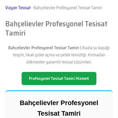
Vizyon Tesisat
-
Bahçelievler Profesyonel Tesisat Tamiri
Bahçelievler Profesyonel Tesisat
Tamiri
Bahçelievler Profesyonel Tesisat Tamiri
Cihazla su kaçağı
tespiti, tıkalı gider açma ve petek temizliği. Kırmadan
dökmeden garantili tesisat çözümleri.
Profesyonel Tesisat Tamiri Hizmeti
Bahçelievler Profesyonel
Tesisat Tamiri