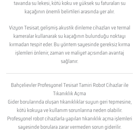
tavanda su lekesi, kötü koku ve yüksek su faturaları su
kaçağının önemli belirtileri arasında yer alır.
Vizyon Tesisat, gelişmiş akustik dinleme cihazları ve termal
kameralar kullanarak su kaçağının bulunduğu noktayı
kırmadan tespit eder. Bu yöntem sayesinde gereksiz kırma
işlemleri önlenir, zaman ve maliyet açısından avantaj
sağlanır.
Bahçelievler Profesyonel Tesisat Tamiri Robot Cihazlar ile
Tıkanıklık Açma
Gider borularında oluşan tıkanıklıklar suyun geri tepmesine,
kötü kokuya ve kullanım sorunlarına neden olabilir.
Profesyonel robot cihazlarla yapılan tıkanıklık açma işlemleri
sayesinde borulara zarar vermeden sorun giderilir.