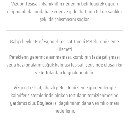
Vizyon Tesisat, tıkanıklığın nedenini belirleyerek uygun
ekipmanlarla müdahale eder ve gider hattının tekrar sağlıklı
şekilde çalışmasını sağlar.
Bahçelievler Profesyonel Tesisat Tamiri Petek Temizleme
Hizmeti
Peteklerin yeterince ısınmaması, kombinin fazla çalışması
veya bazı odaların soğuk kalması tesisat içerisinde oluşan kir
ve tortulardan kaynaklanabilir.
Vizyon Tesisat, cihazlı petek temizleme yöntemleriyle
kalorifer sistemlerinde biriken tortuların temizlenmesine
yardımcı olur. Böylece ısı dağılımının daha verimli olması
hedeflenir.