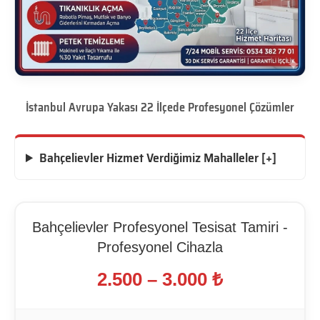
İstanbul Avrupa Yakası 22 İlçede Profesyonel Çözümler
Bahçelievler Hizmet Verdiğimiz Mahalleler [+]
Bahçelievler Profesyonel Tesisat Tamiri -
Profesyonel Cihazla
2.500 – 3.000 ₺