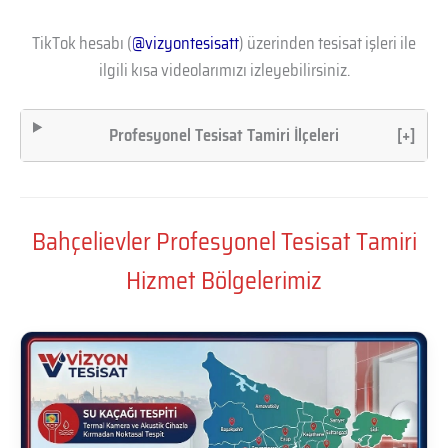
TikTok hesabı (
@vizyontesisatt
) üzerinden tesisat işleri ile
ilgili kısa videolarımızı izleyebilirsiniz.
Profesyonel Tesisat Tamiri İlçeleri
[+]
Bahçelievler Profesyonel Tesisat Tamiri
Hizmet Bölgelerimiz