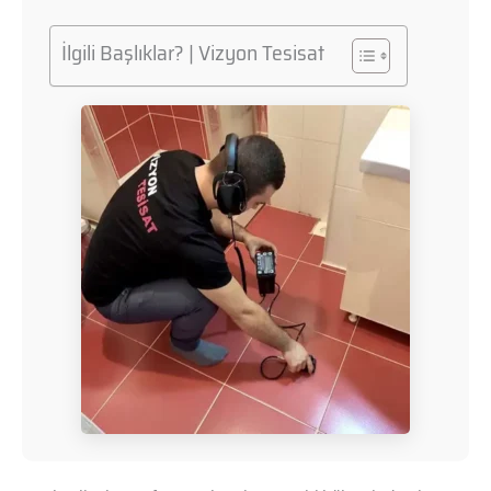
İlgili Başlıklar? | Vizyon Tesisat