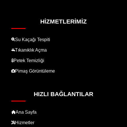
HIZMETLERIMIZ
Su Kaçağı Tespiti
Tıkanıklık Açma
Petek Temizliği
Pimaş Görüntüleme
HIZLI BAĞLANTILAR
Ana Sayfa
Hizmetler