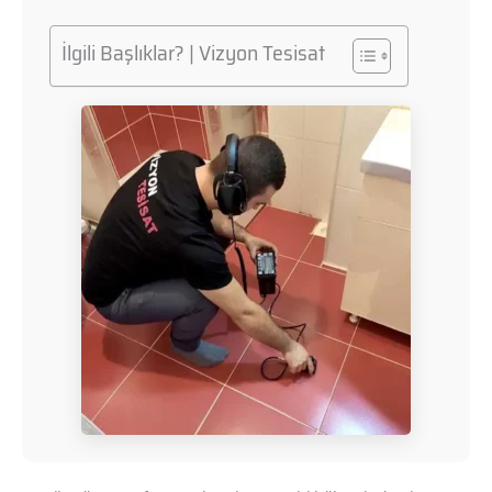
İlgili Başlıklar? | Vizyon Tesisat