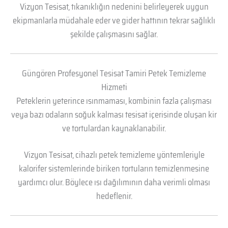
Vizyon Tesisat, tıkanıklığın nedenini belirleyerek uygun
ekipmanlarla müdahale eder ve gider hattının tekrar sağlıklı
şekilde çalışmasını sağlar.
Güngören Profesyonel Tesisat Tamiri Petek Temizleme
Hizmeti
Peteklerin yeterince ısınmaması, kombinin fazla çalışması
veya bazı odaların soğuk kalması tesisat içerisinde oluşan kir
ve tortulardan kaynaklanabilir.
Vizyon Tesisat, cihazlı petek temizleme yöntemleriyle
kalorifer sistemlerinde biriken tortuların temizlenmesine
yardımcı olur. Böylece ısı dağılımının daha verimli olması
hedeflenir.