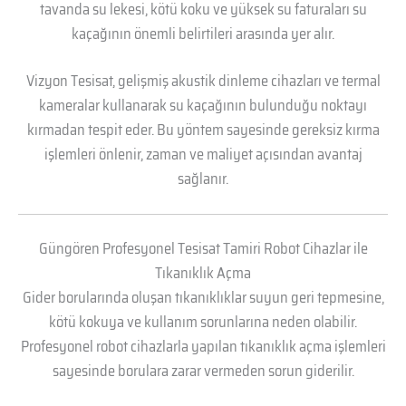
tavanda su lekesi, kötü koku ve yüksek su faturaları su
kaçağının önemli belirtileri arasında yer alır.
Vizyon Tesisat, gelişmiş akustik dinleme cihazları ve termal
kameralar kullanarak su kaçağının bulunduğu noktayı
kırmadan tespit eder. Bu yöntem sayesinde gereksiz kırma
işlemleri önlenir, zaman ve maliyet açısından avantaj
sağlanır.
Güngören Profesyonel Tesisat Tamiri Robot Cihazlar ile
Tıkanıklık Açma
Gider borularında oluşan tıkanıklıklar suyun geri tepmesine,
kötü kokuya ve kullanım sorunlarına neden olabilir.
Profesyonel robot cihazlarla yapılan tıkanıklık açma işlemleri
sayesinde borulara zarar vermeden sorun giderilir.