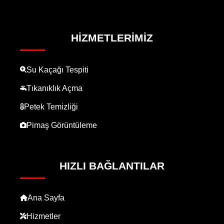
HIZMETLERIMIZ
Su Kaçağı Tespiti
Tıkanıklık Açma
Petek Temizliği
Pimaş Görüntüleme
HIZLI BAĞLANTILAR
Ana Sayfa
Hizmetler