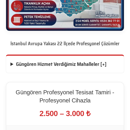
İstanbul Avrupa Yakası 22 İlçede Profesyonel Çözümler
Güngören Hizmet Verdiğimiz Mahalleler [+]
Güngören Profesyonel Tesisat Tamiri -
Profesyonel Cihazla
2.500 – 3.000 ₺