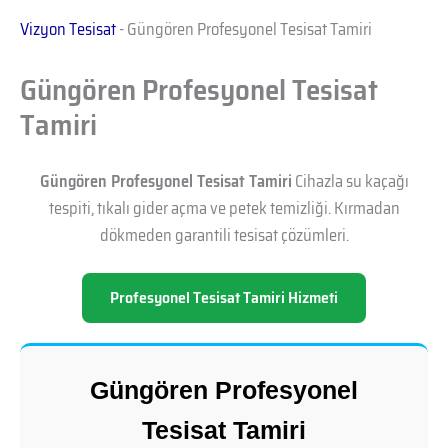
Vizyon Tesisat
-
Güngören Profesyonel Tesisat Tamiri
Güngören Profesyonel Tesisat
Tamiri
Güngören Profesyonel Tesisat Tamiri
Cihazla su kaçağı
tespiti, tıkalı gider açma ve petek temizliği. Kırmadan
dökmeden garantili tesisat çözümleri.
Profesyonel Tesisat Tamiri Hizmeti
Güngören Profesyonel
Tesisat Tamiri