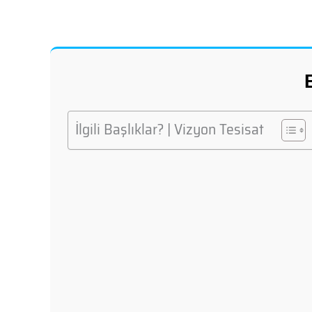
İlgili Başlıklar? | Vizyon Tesisat