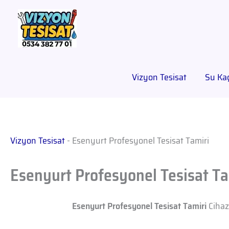
Vizyon Tesisat
Su Kaç
Vizyon Tesisat
-
Esenyurt Profesyonel Tesisat Tamiri
Esenyurt Profesyonel Tesisat Ta
Esenyurt Profesyonel Tesisat Tamiri
Cihazl