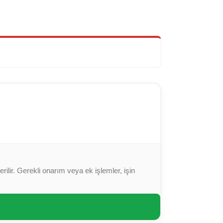
ilir. Gerekli onarım veya ek işlemler, işin