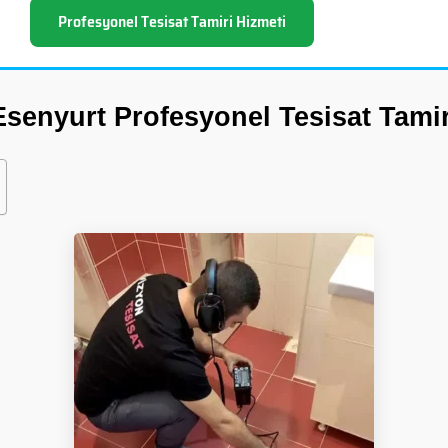
Profesyonel Tesisat Tamiri Hizmeti
Esenyurt Profesyonel Tesisat Tamir