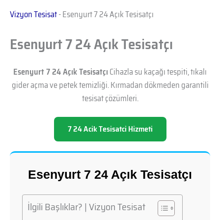
Vizyon Tesisat
-
Esenyurt 7 24 Açık Tesisatçı
Esenyurt 7 24 Açık Tesisatçı
Esenyurt 7 24 Açık Tesisatçı
Cihazla su kaçağı tespiti, tıkalı
gider açma ve petek temizliği. Kırmadan dökmeden garantili
tesisat çözümleri.
7 24 Acik Tesisatci Hizmeti
Esenyurt 7 24 Açık Tesisatçı
İlgili Başlıklar? | Vizyon Tesisat