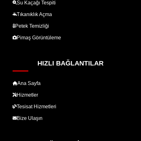
Su Kaçağı Tespiti
Tıkanıklık Açma
Petek Temizliği
Pimaş Görüntüleme
HIZLI BAĞLANTILAR
Ana Sayfa
Hizmetler
Tesisat Hizmetleri
Bize Ulaşın