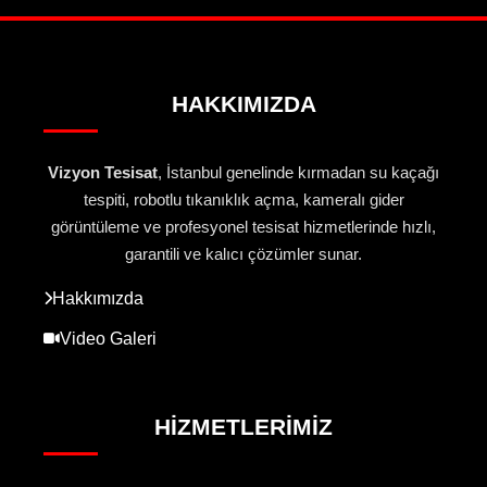
HAKKIMIZDA
Vizyon Tesisat
, İstanbul genelinde kırmadan su kaçağı
tespiti, robotlu tıkanıklık açma, kameralı gider
görüntüleme ve profesyonel tesisat hizmetlerinde hızlı,
garantili ve kalıcı çözümler sunar.
Hakkımızda
Video Galeri
HIZMETLERIMIZ