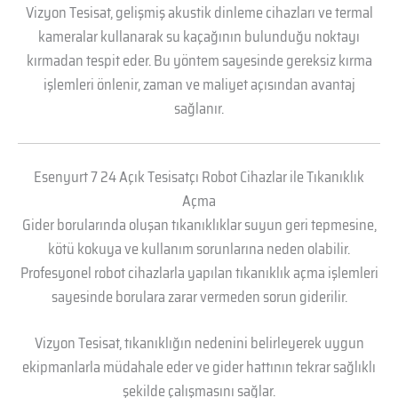
Vizyon Tesisat, gelişmiş akustik dinleme cihazları ve termal
kameralar kullanarak su kaçağının bulunduğu noktayı
kırmadan tespit eder. Bu yöntem sayesinde gereksiz kırma
işlemleri önlenir, zaman ve maliyet açısından avantaj
sağlanır.
Esenyurt 7 24 Açık Tesisatçı Robot Cihazlar ile Tıkanıklık
Açma
Gider borularında oluşan tıkanıklıklar suyun geri tepmesine,
kötü kokuya ve kullanım sorunlarına neden olabilir.
Profesyonel robot cihazlarla yapılan tıkanıklık açma işlemleri
sayesinde borulara zarar vermeden sorun giderilir.
Vizyon Tesisat, tıkanıklığın nedenini belirleyerek uygun
ekipmanlarla müdahale eder ve gider hattının tekrar sağlıklı
şekilde çalışmasını sağlar.