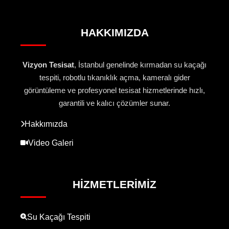
HAKKIMIZDA
Vizyon Tesisat
, İstanbul genelinde kırmadan su kaçağı
tespiti, robotlu tıkanıklık açma, kameralı gider
görüntüleme ve profesyonel tesisat hizmetlerinde hızlı,
garantili ve kalıcı çözümler sunar.
Hakkımızda
Video Galeri
HIZMETLERIMIZ
Su Kaçağı Tespiti