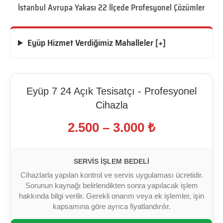
İstanbul Avrupa Yakası 22 İlçede Profesyonel Çözümler
Eyüp Hizmet Verdiğimiz Mahalleler [+]
Eyüp 7 24 Açık Tesisatçı - Profesyonel
Cihazla
2.500 – 3.000 ₺
SERVIS İŞLEM BEDELI
Cihazlarla yapılan kontrol ve servis uygulaması ücretidir.
Sorunun kaynağı belirlendikten sonra yapılacak işlem
hakkında bilgi verilir. Gerekli onarım veya ek işlemler, işin
kapsamına göre ayrıca fiyatlandırılır.