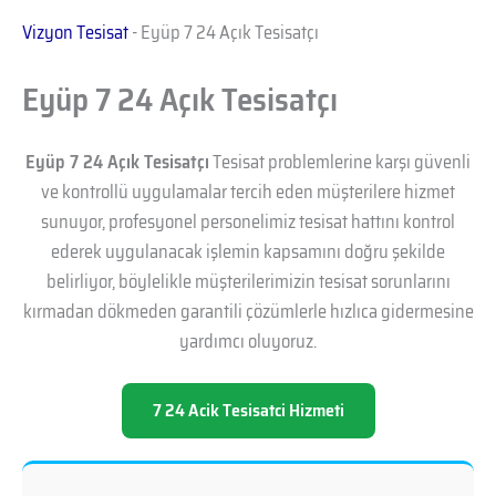
Vizyon Tesisat
-
Eyüp 7 24 Açık Tesisatçı
Eyüp 7 24 Açık Tesisatçı
Eyüp 7 24 Açık Tesisatçı
Tesisat problemlerine karşı güvenli
ve kontrollü uygulamalar tercih eden müşterilere hizmet
sunuyor, profesyonel personelimiz tesisat hattını kontrol
ederek uygulanacak işlemin kapsamını doğru şekilde
belirliyor, böylelikle müşterilerimizin tesisat sorunlarını
kırmadan dökmeden garantili çözümlerle hızlıca gidermesine
yardımcı oluyoruz.
7 24 Acik Tesisatci Hizmeti