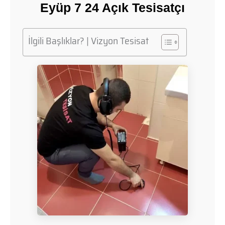
Eyüp 7 24 Açık Tesisatçı
İlgili Başlıklar? | Vizyon Tesisat