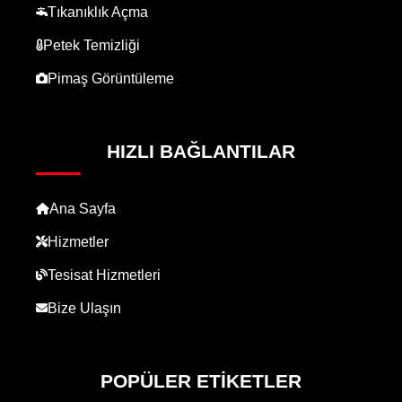
Tıkanıklık Açma
Petek Temizliği
Pimaş Görüntüleme
HIZLI BAĞLANTILAR
Ana Sayfa
Hizmetler
Tesisat Hizmetleri
Bize Ulaşın
POPÜLER ETIKETLER