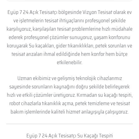
Eyüp 7 24 Açık Tesisatçı bölgesinde Vizyon Tesisat olarak ev
ve işletmelerin tesisat ihtiyaçlarını profesyonel şekilde
karşılıyoruz, karşılaşılan tesisat problemlerine hızlı müdahale
ederek profesyonel çözümler sunuyoruz, yaşam konforunu
koruyarak Su kaçakları, gider tıkanıklıkları, petek sorunları ve
tesisat arızaları ihmal edildiğinde hem konfor hem bütçe
etkilenebilir.
Uzman ekibimiz ve gelişmiş teknolojik cihazlarımız
sayesinde sorunların kaynağını doğru şekilde belirleyerek
hızlı ve etkili çözümler üretiyoruz. Kırmadan su kaçağı tespiti,
robot cihazlarla tıkanıklık açma, petek temizleme ve tesisat
bakım işlemlerinde kaliteli hizmet anlayışıyla çalışıyoruz.
Eyüp 7 24 Açık Tesisatçı Su Kaçağı Tespiti