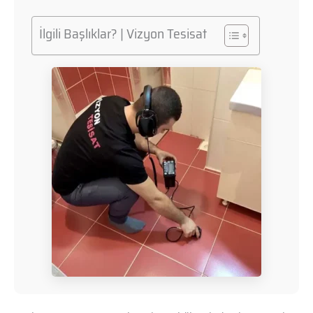
İlgili Başlıklar? | Vizyon Tesisat