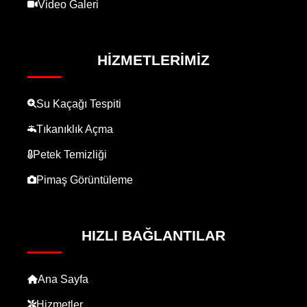
Video Galeri
HIZMETLERIMIZ
Su Kaçağı Tespiti
Tıkanıklık Açma
Petek Temizliği
Pimaş Görüntüleme
HIZLI BAĞLANTILAR
Ana Sayfa
Hizmetler