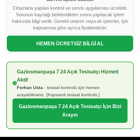
Cihazlarla yapılan kontrol ve servis uygulaması ücretidir.
Sorunun kaynağı belirlendikten sonra yapılacak işlem
hakkında bilgi verilir. Gerekli onarım veya ek işlemler, işin
kapsamına göre ayrıca fiyatlandırılır.
HEMEN ÜCRETSİZ BİLGİ AL
Gaziosmanpaşa 7 24 Açık Tesisatçı Hizmeti
Aktif
Ferhan Usta
- tesisat kontrolü için hemen
arayabilirsiniz. [Kapsamlı tesisat kontrolü.]
Gaziosmanpaşa 7 24 Açık Tesisatçı İçin Bizi
Arayın