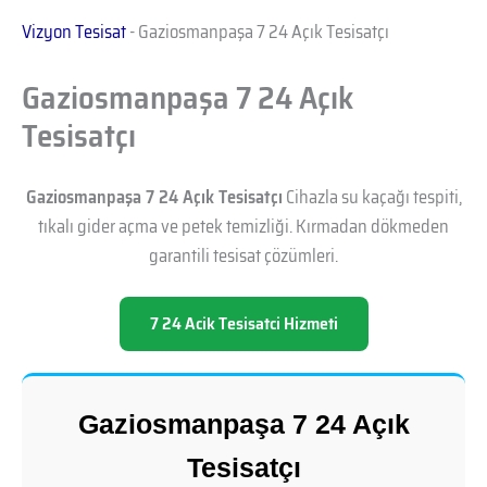
Vizyon Tesisat
-
Gaziosmanpaşa 7 24 Açık Tesisatçı
Gaziosmanpaşa 7 24 Açık
Tesisatçı
Gaziosmanpaşa 7 24 Açık Tesisatçı
Cihazla su kaçağı tespiti,
tıkalı gider açma ve petek temizliği. Kırmadan dökmeden
garantili tesisat çözümleri.
7 24 Acik Tesisatci Hizmeti
Gaziosmanpaşa 7 24 Açık
Tesisatçı