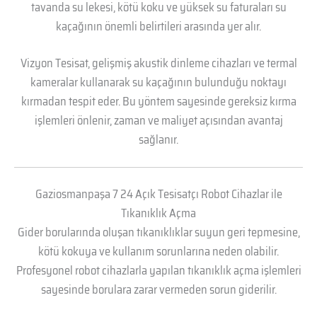
tavanda su lekesi, kötü koku ve yüksek su faturaları su
kaçağının önemli belirtileri arasında yer alır.
Vizyon Tesisat, gelişmiş akustik dinleme cihazları ve termal
kameralar kullanarak su kaçağının bulunduğu noktayı
kırmadan tespit eder. Bu yöntem sayesinde gereksiz kırma
işlemleri önlenir, zaman ve maliyet açısından avantaj
sağlanır.
Gaziosmanpaşa 7 24 Açık Tesisatçı Robot Cihazlar ile
Tıkanıklık Açma
Gider borularında oluşan tıkanıklıklar suyun geri tepmesine,
kötü kokuya ve kullanım sorunlarına neden olabilir.
Profesyonel robot cihazlarla yapılan tıkanıklık açma işlemleri
sayesinde borulara zarar vermeden sorun giderilir.