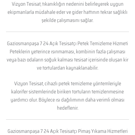
Vizyon Tesisat, tıkanıklığın nedenini belirleyerek uygun
ekipmanlarla müdahale eder ve gider hattının tekrar sağlıklı
şekilde çalışmasını sağlar.
Gaziosmanpaşa 7 24 Açık Tesisatçı Petek Temizleme Hizmeti
Peteklerin yeterince ısınmaması, kombinin fazla çalışması
veya bazı odaların soğuk kalması tesisat içerisinde oluşan kir
ve tortulardan kaynaklanabilir.
Vizyon Tesisat, cihazlı petek temizleme yöntemleriyle
kalorifer sistemlerinde biriken tortuların temizlenmesine
yardımcı olur. Böylece ısı dağılımının daha verimli olması
hedeflenir.
Gaziosmanpaşa 7 24 Açık Tesisatçı Pimaş Yıkama Hizmetleri