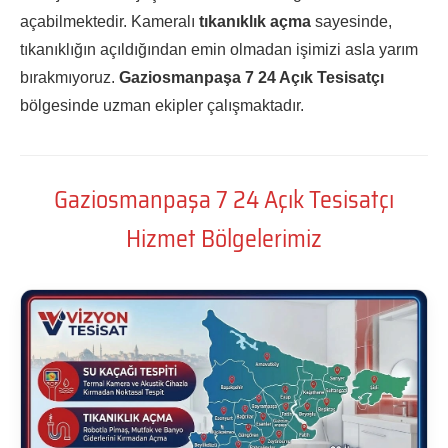
açabilmektedir. Kameralı
tıkanıklık açma
sayesinde,
tıkanıklığın açıldığından emin olmadan işimizi asla yarım
bırakmıyoruz.
Gaziosmanpaşa 7 24 Açık Tesisatçı
bölgesinde uzman ekipler çalışmaktadır.
Gaziosmanpaşa 7 24 Açık Tesisatçı
Hizmet Bölgelerimiz