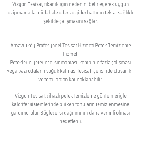
Vizyon Tesisat, tıkanıklığın nedenini belirleyerek uygun
ekipmanlarla müdahale eder ve gider hattının tekrar sağlıklı
şekilde çalışmasını sağlar.
Arnavutköy Profesyonel Tesisat Hizmeti Petek Temizleme
Hizmeti
Peteklerin yeterince ısınmaması, kombinin fazla çalışması
veya bazı odaların soğuk kalması tesisat içerisinde oluşan kir
ve tortulardan kaynaklanabilir.
Vizyon Tesisat, cihazlı petek temizleme yöntemleriyle
kalorifer sistemlerinde biriken tortuların temizlenmesine
yardımcı olur. Böylece ısı dağılımının daha verimli olması
hedeflenir.