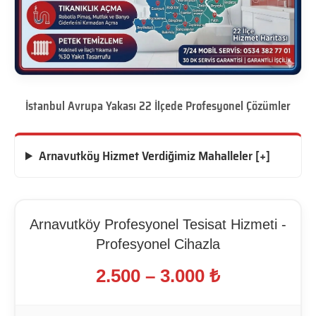
İstanbul Avrupa Yakası 22 İlçede Profesyonel Çözümler
Arnavutköy Hizmet Verdiğimiz Mahalleler [+]
Arnavutköy Profesyonel Tesisat Hizmeti -
Profesyonel Cihazla
2.500 – 3.000 ₺