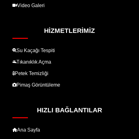
Video Galeri
HIZMETLERIMIZ
Su Kaçağı Tespiti
Tıkanıklık Açma
Petek Temizliği
Pimaş Görüntüleme
HIZLI BAĞLANTILAR
Ana Sayfa