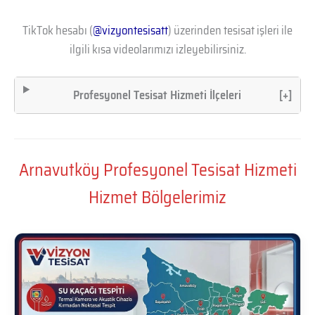
TikTok hesabı (
@vizyontesisatt
) üzerinden tesisat işleri ile
ilgili kısa videolarımızı izleyebilirsiniz.
Profesyonel Tesisat Hizmeti İlçeleri
[+]
Arnavutköy Profesyonel Tesisat Hizmeti
Hizmet Bölgelerimiz