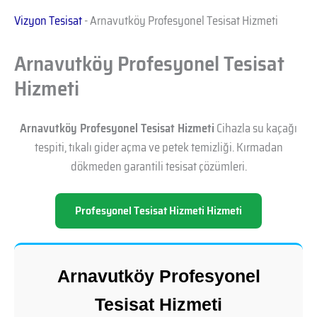
Vizyon Tesisat
-
Arnavutköy Profesyonel Tesisat Hizmeti
Arnavutköy Profesyonel Tesisat
Hizmeti
Arnavutköy Profesyonel Tesisat Hizmeti
Cihazla su kaçağı
tespiti, tıkalı gider açma ve petek temizliği. Kırmadan
dökmeden garantili tesisat çözümleri.
Profesyonel Tesisat Hizmeti Hizmeti
Arnavutköy Profesyonel
Tesisat Hizmeti