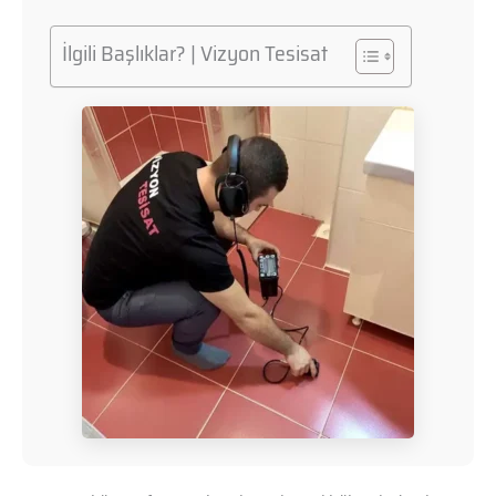
İlgili Başlıklar? | Vizyon Tesisat