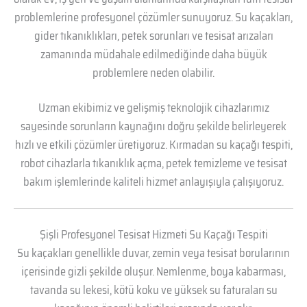
problemlerine profesyonel çözümler sunuyoruz. Su kaçakları,
gider tıkanıklıkları, petek sorunları ve tesisat arızaları
zamanında müdahale edilmediğinde daha büyük
problemlere neden olabilir.
Uzman ekibimiz ve gelişmiş teknolojik cihazlarımız
sayesinde sorunların kaynağını doğru şekilde belirleyerek
hızlı ve etkili çözümler üretiyoruz. Kırmadan su kaçağı tespiti,
robot cihazlarla tıkanıklık açma, petek temizleme ve tesisat
bakım işlemlerinde kaliteli hizmet anlayışıyla çalışıyoruz.
Şişli Profesyonel Tesisat Hizmeti Su Kaçağı Tespiti
Su kaçakları genellikle duvar, zemin veya tesisat borularının
içerisinde gizli şekilde oluşur. Nemlenme, boya kabarması,
tavanda su lekesi, kötü koku ve yüksek su faturaları su