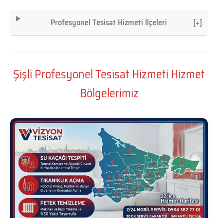
Profesyonel Tesisat Hizmeti İlçeleri
[+]
Şişli Profesyonel Tesisat Hizmeti Hizmet
Bölgelerimiz