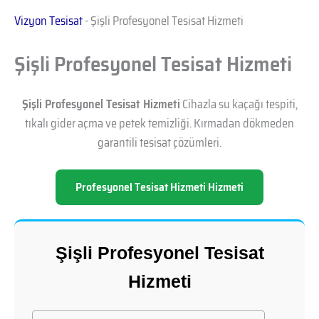
Vizyon Tesisat
-
Şişli Profesyonel Tesisat Hizmeti
Şişli Profesyonel Tesisat Hizmeti
Şişli Profesyonel Tesisat Hizmeti
Cihazla su kaçağı tespiti,
tıkalı gider açma ve petek temizliği. Kırmadan dökmeden
garantili tesisat çözümleri.
Profesyonel Tesisat Hizmeti Hizmeti
Şişli Profesyonel Tesisat
Hizmeti