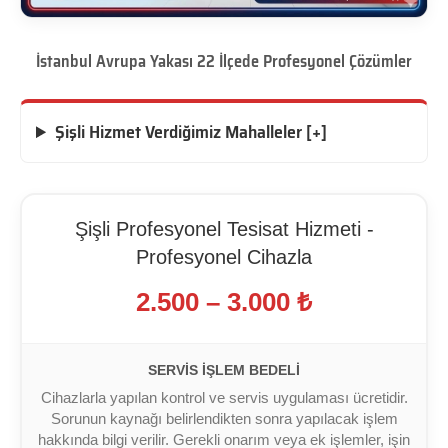
İstanbul Avrupa Yakası 22 İlçede Profesyonel Çözümler
Şişli Hizmet Verdiğimiz Mahalleler [+]
Şişli Profesyonel Tesisat Hizmeti -
Profesyonel Cihazla
2.500 – 3.000 ₺
SERVIS İŞLEM BEDELI
Cihazlarla yapılan kontrol ve servis uygulaması ücretidir.
Sorunun kaynağı belirlendikten sonra yapılacak işlem
hakkında bilgi verilir. Gerekli onarım veya ek işlemler, işin