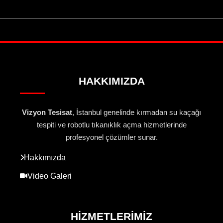
HAKKIMIZDA
Vizyon Tesisat
, İstanbul genelinde kırmadan su kaçağı
tespiti ve robotlu tıkanıklık açma hizmetlerinde
profesyonel çözümler sunar.
Hakkımızda
Video Galeri
HIZMETLERIMIZ