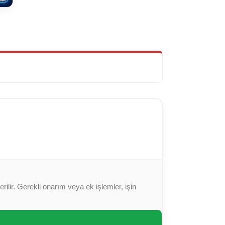
ilir. Gerekli onarım veya ek işlemler, işin