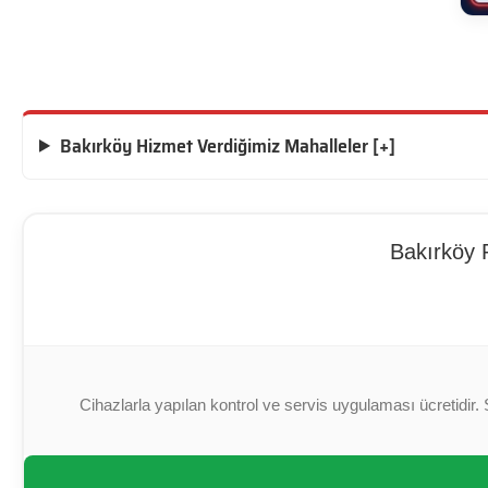
Bakırköy Hizmet Verdiğimiz Mahalleler [+]
Bakırköy 
Cihazlarla yapılan kontrol ve servis uygulaması ücretidir. 