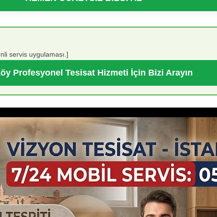
nli servis uygulaması.]
öy Profesyonel Tesisat Hizmeti İçin Bizi Arayın