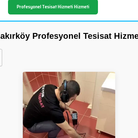
Profesyonel Tesisat Hizmeti Hizmeti
akırköy Profesyonel Tesisat Hizme