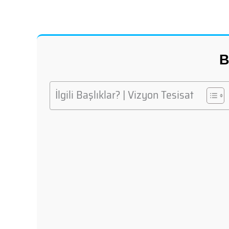
B
İlgili Başlıklar? | Vizyon Tesisat