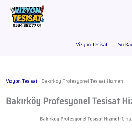
Vizyon Tesisat
Su Kaç
Vizyon Tesisat
-
Bakırköy Profesyonel Tesisat Hizmeti
Bakırköy Profesyonel Tesisat Hi
Bakırköy Profesyonel Tesisat Hizmeti
Cihaz