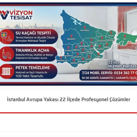
İstanbul Avrupa Yakası 22 İlçede Profesyonel Çözümler