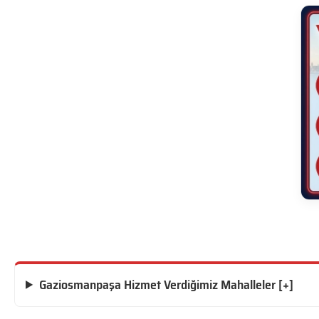
Gaziosmanpaşa Hizmet Verdiğimiz Mahalleler [+]