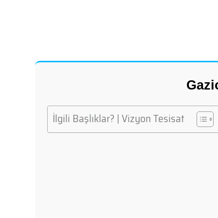
Gazi
İlgili Başlıklar? | Vizyon Tesisat