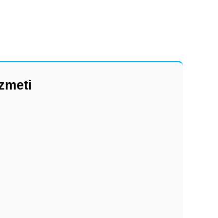
zmeti