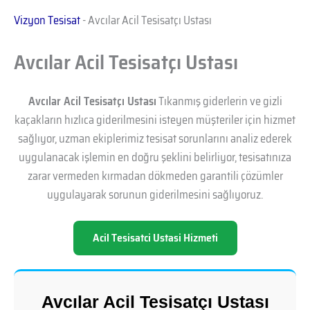
Vizyon Tesisat
-
Avcılar Acil Tesisatçı Ustası
Avcılar Acil Tesisatçı Ustası
Avcılar Acil Tesisatçı Ustası
Tıkanmış giderlerin ve gizli
kaçakların hızlıca giderilmesini isteyen müşteriler için hizmet
sağlıyor, uzman ekiplerimiz tesisat sorunlarını analiz ederek
uygulanacak işlemin en doğru şeklini belirliyor, tesisatınıza
zarar vermeden kırmadan dökmeden garantili çözümler
uygulayarak sorunun giderilmesini sağlıyoruz.
Acil Tesisatci Ustasi Hizmeti
Avcılar Acil Tesisatçı Ustası