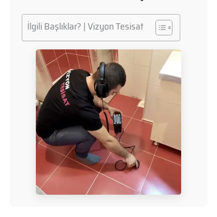
İlgili Başlıklar? | Vizyon Tesisat