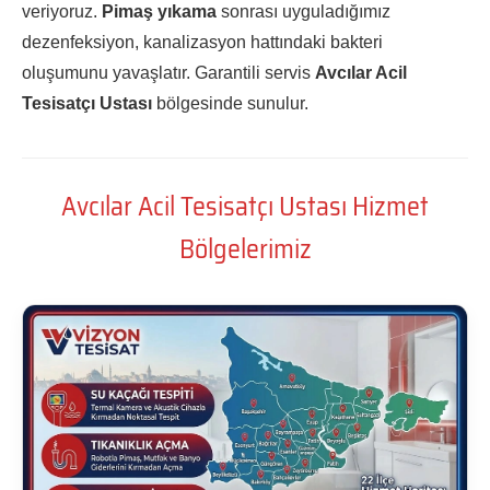
veriyoruz.
Pimaş yıkama
sonrası uyguladığımız
dezenfeksiyon, kanalizasyon hattındaki bakteri
oluşumunu yavaşlatır. Garantili servis
Avcılar Acil
Tesisatçı Ustası
bölgesinde sunulur.
Avcılar Acil Tesisatçı Ustası Hizmet
Bölgelerimiz