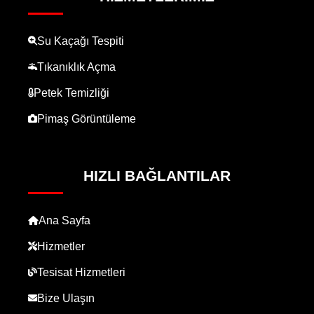
Su Kaçağı Tespiti
Tıkanıklık Açma
Petek Temizliği
Pimaş Görüntüleme
HIZLI BAĞLANTILAR
Ana Sayfa
Hizmetler
Tesisat Hizmetleri
Bize Ulaşın