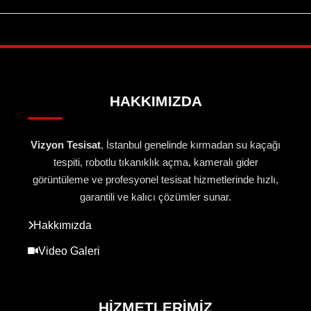
HAKKIMIZDA
Vizyon Tesisat
, İstanbul genelinde kırmadan su kaçağı
tespiti, robotlu tıkanıklık açma, kameralı gider
görüntüleme ve profesyonel tesisat hizmetlerinde hızlı,
garantili ve kalıcı çözümler sunar.
Hakkımızda
Video Galeri
HIZMETLERIMIZ