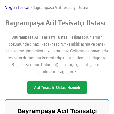
Vizyon Tesisat
-
Bayrampaşa Acil Tesisatçı Ustası
Bayrampaşa Acil Tesisatçı Ustası
Bayrampaşa Acil Tesisatçı Ustası
Tesisat sorunlarının
çözümünde cihazlı kaçak tespiti, tıkanıklık açma ve petek
temizleme yöntemlerini kullanıyoruz. Gelişmiş ekipmanlarla
tesisatın durumunu kontrol edip uygun işlemi belirliyoruz.
Böylece sorunun bulunduğu noktaya yönelik çalışma
yapılmasını sağlıyoruz.
Acil Tesisatci Ustasi Hizmeti
Bayrampaşa Acil Tesisatçı