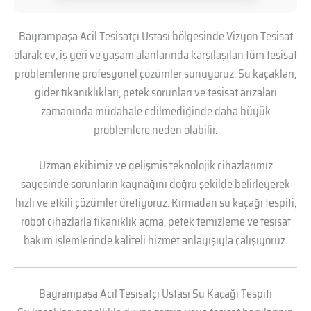
Bayrampaşa Acil Tesisatçı Ustası bölgesinde Vizyon Tesisat
olarak ev, iş yeri ve yaşam alanlarında karşılaşılan tüm tesisat
problemlerine profesyonel çözümler sunuyoruz. Su kaçakları,
gider tıkanıklıkları, petek sorunları ve tesisat arızaları
zamanında müdahale edilmediğinde daha büyük
problemlere neden olabilir.
Uzman ekibimiz ve gelişmiş teknolojik cihazlarımız
sayesinde sorunların kaynağını doğru şekilde belirleyerek
hızlı ve etkili çözümler üretiyoruz. Kırmadan su kaçağı tespiti,
robot cihazlarla tıkanıklık açma, petek temizleme ve tesisat
bakım işlemlerinde kaliteli hizmet anlayışıyla çalışıyoruz.
Bayrampaşa Acil Tesisatçı Ustası Su Kaçağı Tespiti