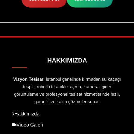
HAKKIMIZDA
Vizyon Tesisat
, İstanbul genelinde kırmadan su kaçağı
tespiti, robotlu tıkanıklık açma, kameralı gider
görüntüleme ve profesyonel tesisat hizmetlerinde hızlı,
garantili ve kalıcı çözümler sunar.
Hakkımızda
Video Galeri