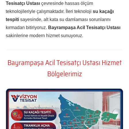
Tesisatçı Ustası
çevresinde hassas ölçüm
teknolojileriyle çalışmaktadır. İleri teknoloji
su kaçağı
tespiti
sayesinde, alt kata su damlaması sorunlarını
kırmadan bitiriyoruz.
Bayrampaşa Acil Tesisatçı Ustası
sakinlerine modern hizmet sunuyoruz.
Bayrampaşa Acil Tesisatçı Ustası Hizmet
Bölgelerimiz