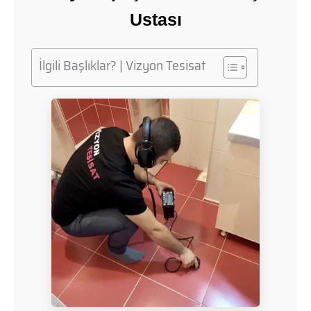
Ustası
İlgili Başlıklar? | Vizyon Tesisat