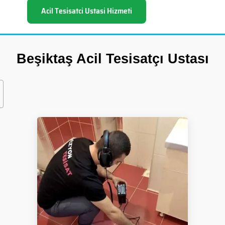
Acil Tesisatci Ustasi Hizmeti
Beşiktaş Acil Tesisatçı Ustası