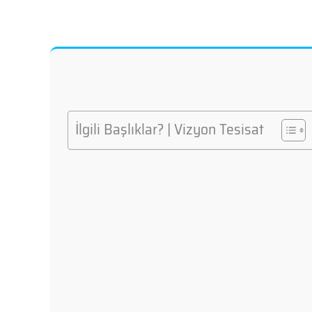
İlgili Başlıklar? | Vizyon Tesisat