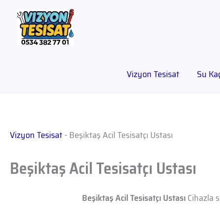
Vizyon Tesisat
Su Kaç
Vizyon Tesisat
-
Beşiktaş Acil Tesisatçı Ustası
Beşiktaş Acil Tesisatçı Ustası
Beşiktaş Acil Tesisatçı Ustası
Cihazla s