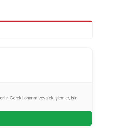
ilir. Gerekli onarım veya ek işlemler, işin