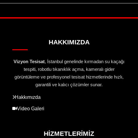
HAKKIMIZDA
Vizyon Tesisat
, İstanbul genelinde kırmadan su kaçağı
tespiti, robotlu tıkanıklık açma, kameralı gider
görüntüleme ve profesyonel tesisat hizmetlerinde hızlı,
garantili ve kalıcı çözümler sunar.
Hakkımızda
Video Galeri
HIZMETLERIMIZ