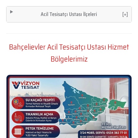
Acil Tesisatçı Ustası İlçeleri
[+]
Bahçelievler Acil Tesisatçı Ustası Hizmet
Bölgelerimiz