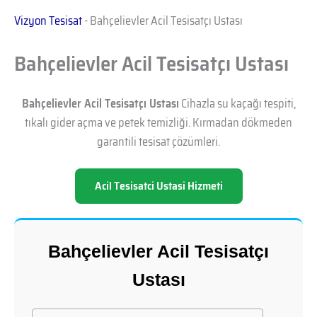
Vizyon Tesisat
-
Bahçelievler Acil Tesisatçı Ustası
Bahçelievler Acil Tesisatçı Ustası
Bahçelievler Acil Tesisatçı Ustası
Cihazla su kaçağı tespiti,
tıkalı gider açma ve petek temizliği. Kırmadan dökmeden
garantili tesisat çözümleri.
Acil Tesisatci Ustasi Hizmeti
Bahçelievler Acil Tesisatçı
Ustası