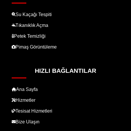
Su Kaçağı Tespiti
Tıkanıklık Açma
Petek Temizliği
Pimaş Görüntüleme
HIZLI BAĞLANTILAR
Ana Sayfa
Hizmetler
Tesisat Hizmetleri
Bize Ulaşın