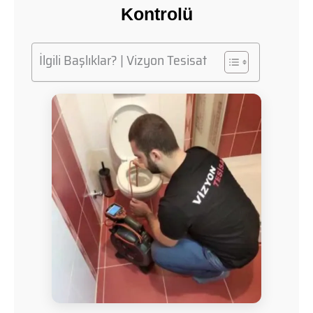
Kontrolü
İlgili Başlıklar? | Vizyon Tesisat