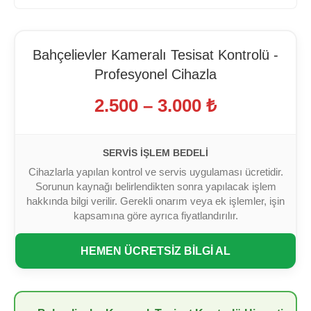
Bahçelievler Kameralı Tesisat Kontrolü -
Profesyonel Cihazla
2.500 – 3.000 ₺
SERVIS İŞLEM BEDELI
Cihazlarla yapılan kontrol ve servis uygulaması ücretidir.
Sorunun kaynağı belirlendikten sonra yapılacak işlem
hakkında bilgi verilir. Gerekli onarım veya ek işlemler, işin
kapsamına göre ayrıca fiyatlandırılır.
HEMEN ÜCRETSİZ BİLGİ AL