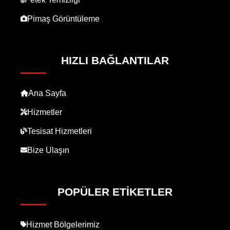
Pimaş Görüntüleme
HIZLI BAĞLANTILAR
Ana Sayfa
Hizmetler
Tesisat Hizmetleri
Bize Ulaşın
POPÜLER ETIKETLER
Hizmet Bölgelerimiz