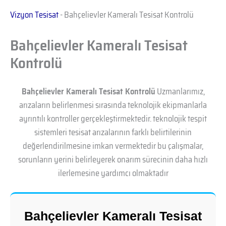
Vizyon Tesisat
-
Bahçelievler Kameralı Tesisat Kontrolü
Bahçelievler Kameralı Tesisat
Kontrolü
Bahçelievler Kameralı Tesisat Kontrolü
Uzmanlarımız,
arızaların belirlenmesi sırasında teknolojik ekipmanlarla
ayrıntılı kontroller gerçekleştirmektedir. teknolojik tespit
sistemleri tesisat arızalarının farklı belirtilerinin
değerlendirilmesine imkan vermektedir bu çalışmalar,
sorunların yerini belirleyerek onarım sürecinin daha hızlı
ilerlemesine yardımcı olmaktadır
Bahçelievler Kameralı Tesisat