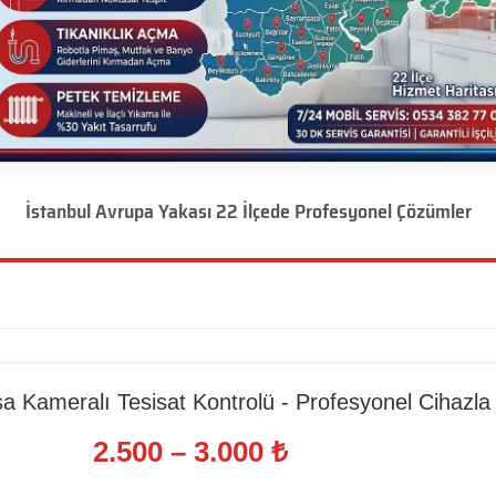
İstanbul Avrupa Yakası 22 İlçede Profesyonel Çözümler
 Kameralı Tesisat Kontrolü - Profesyonel Cihazla
2.500 – 3.000 ₺