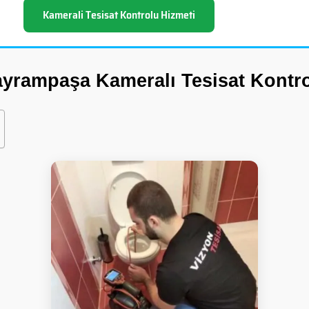
Kamerali Tesisat Kontrolu Hizmeti
yrampaşa Kameralı Tesisat Kontr