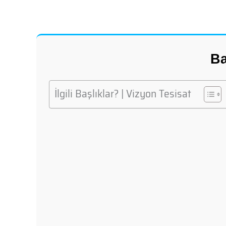
Ba
İlgili Başlıklar? | Vizyon Tesisat