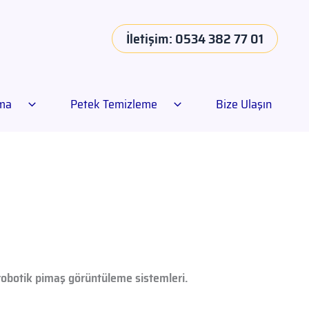
İletişim: 0534 382 77 01
ama
Petek Temizleme
Bize Ulaşın
robotik pimaş görüntüleme sistemleri.