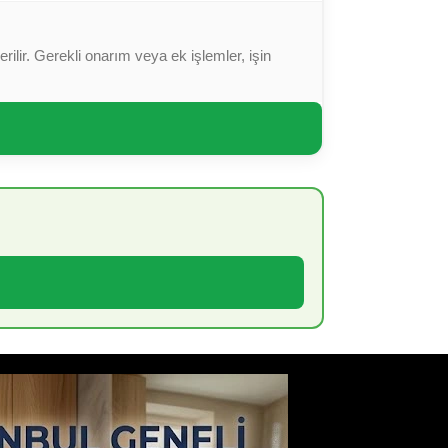
ilir. Gerekli onarım veya ek işlemler, işin