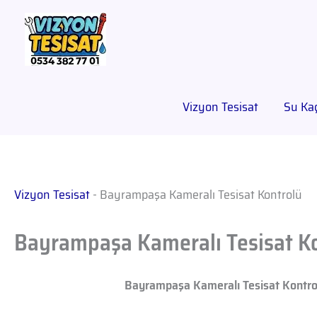
Vizyon Tesisat
Su Kaç
Vizyon Tesisat
-
Bayrampaşa Kameralı Tesisat Kontrolü
Bayrampaşa Kameralı Tesisat K
Bayrampaşa Kameralı Tesisat Kontro