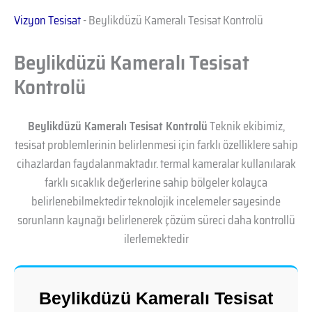
Vizyon Tesisat
-
Beylikdüzü Kameralı Tesisat Kontrolü
Beylikdüzü Kameralı Tesisat
Kontrolü
Beylikdüzü Kameralı Tesisat Kontrolü
Teknik ekibimiz,
tesisat problemlerinin belirlenmesi için farklı özelliklere sahip
cihazlardan faydalanmaktadır. termal kameralar kullanılarak
farklı sıcaklık değerlerine sahip bölgeler kolayca
belirlenebilmektedir teknolojik incelemeler sayesinde
sorunların kaynağı belirlenerek çözüm süreci daha kontrollü
ilerlemektedir
Beylikdüzü Kameralı Tesisat