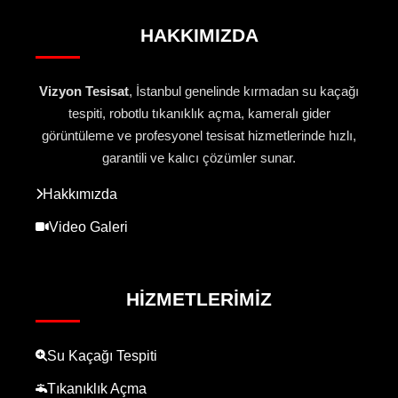
HAKKIMIZDA
Vizyon Tesisat
, İstanbul genelinde kırmadan su kaçağı
tespiti, robotlu tıkanıklık açma, kameralı gider
görüntüleme ve profesyonel tesisat hizmetlerinde hızlı,
garantili ve kalıcı çözümler sunar.
Hakkımızda
Video Galeri
HIZMETLERIMIZ
Su Kaçağı Tespiti
Tıkanıklık Açma