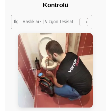
Kontrolü
İlgili Başlıklar? | Vizyon Tesisat