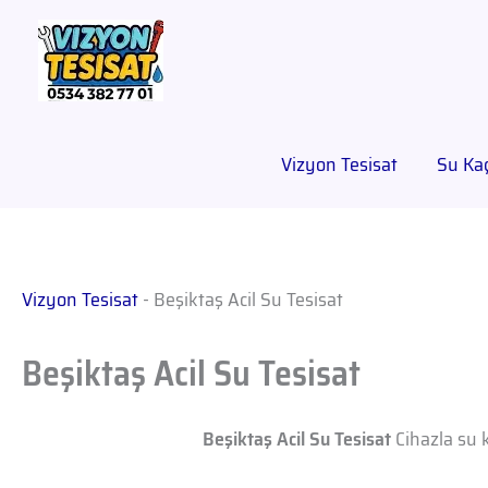
Vizyon Tesisat
Su Kaç
Vizyon Tesisat
-
Beşiktaş Acil Su Tesisat
Beşiktaş Acil Su Tesisat
Beşiktaş Acil Su Tesisat
Cihazla su k