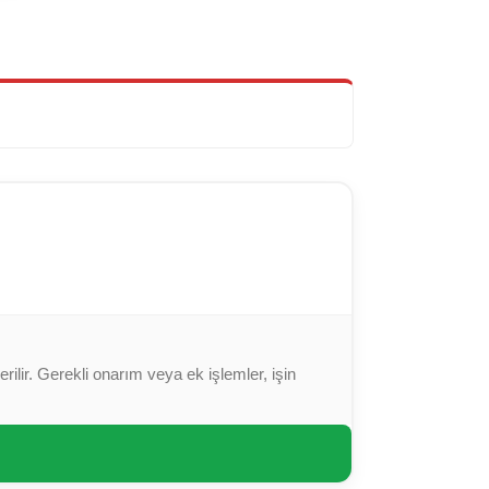
ilir. Gerekli onarım veya ek işlemler, işin