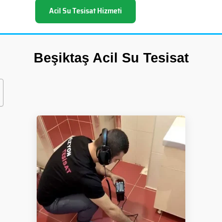
Acil Su Tesisat Hizmeti
Beşiktaş Acil Su Tesisat