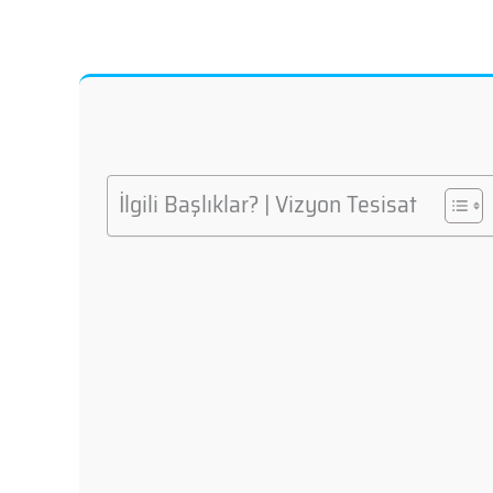
İlgili Başlıklar? | Vizyon Tesisat