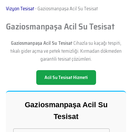
Vizyon Tesisat
-
Gaziosmanpaşa Acil Su Tesisat
Gaziosmanpaşa Acil Su Tesisat
Gaziosmanpaşa Acil Su Tesisat
Cihazla su kaçağı tespiti,
tıkalı gider açma ve petek temizliği. Kırmadan dökmeden
garantili tesisat çözümleri.
Acil Su Tesisat Hizmeti
Gaziosmanpaşa Acil Su
Tesisat