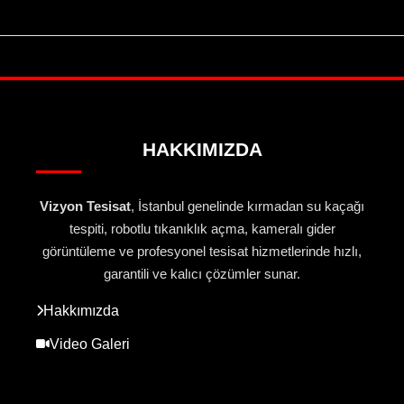
HAKKIMIZDA
Vizyon Tesisat
, İstanbul genelinde kırmadan su kaçağı
tespiti, robotlu tıkanıklık açma, kameralı gider
görüntüleme ve profesyonel tesisat hizmetlerinde hızlı,
garantili ve kalıcı çözümler sunar.
Hakkımızda
Video Galeri