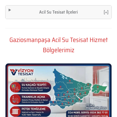
Acil Su Tesisat İlçeleri
[+]
Gaziosmanpaşa Acil Su Tesisat Hizmet
Bölgelerimiz