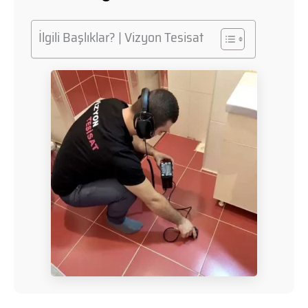
İlgili Başlıklar? | Vizyon Tesisat