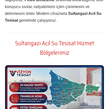
koruyucu sıvılar, radyatörlerin içten çürümesini ve
delinmesini önler. Modern cihazlarla
Sultangazi Acil Su
Tesisat
genelinde çalışıyoruz.
Sultangazi Acil Su Tesisat Hizmet
Bölgelerimiz