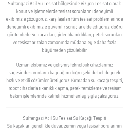
Sultangazi Acil Su Tesisat bölgesinde Vizyon Tesisat olarak
konut ve işletmelerde tesisat sorunlarını deneyimli
ekibimizle çözüyoruz, karşılaşılan tüm tesisat problemlerinde
deneyimli ekibimizle güvenilir sonuçlar elde ediyoruz, doğru
yöntemlerle Su kaçakları, gider tıkanıklıkları, petek sorunları
ve tesisat arızaları zamanında müdahaleyle daha fazla
büyümeden çözülebilir.
Uzman ekibimiz ve gelişmiş teknolojik cihazlarımız
sayesinde sorunların kaynağını doğru şekilde belirleyerek
hızlı ve etkili çözümler üretiyoruz. Kırmadan su kaçağı tespiti,
robot cihazlarla tıkanıklık açma, petek temizleme ve tesisat
bakım işlemlerinde kaliteli hizmet anlayışıyla çalışıyoruz.
Sultangazi Acil Su Tesisat Su Kaçağı Tespiti
Su kaçakları genellikle duvar, zemin veya tesisat borularının