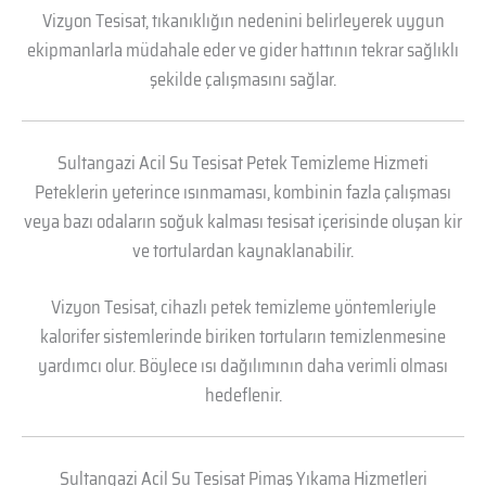
Vizyon Tesisat, tıkanıklığın nedenini belirleyerek uygun
ekipmanlarla müdahale eder ve gider hattının tekrar sağlıklı
şekilde çalışmasını sağlar.
Sultangazi Acil Su Tesisat Petek Temizleme Hizmeti
Peteklerin yeterince ısınmaması, kombinin fazla çalışması
veya bazı odaların soğuk kalması tesisat içerisinde oluşan kir
ve tortulardan kaynaklanabilir.
Vizyon Tesisat, cihazlı petek temizleme yöntemleriyle
kalorifer sistemlerinde biriken tortuların temizlenmesine
yardımcı olur. Böylece ısı dağılımının daha verimli olması
hedeflenir.
Sultangazi Acil Su Tesisat Pimaş Yıkama Hizmetleri