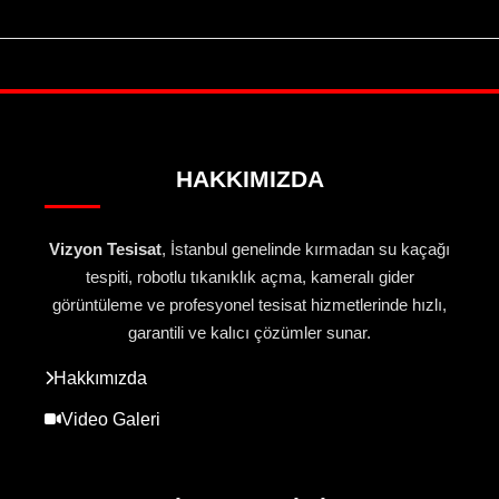
HAKKIMIZDA
Vizyon Tesisat
, İstanbul genelinde kırmadan su kaçağı
tespiti, robotlu tıkanıklık açma, kameralı gider
görüntüleme ve profesyonel tesisat hizmetlerinde hızlı,
garantili ve kalıcı çözümler sunar.
Hakkımızda
Video Galeri