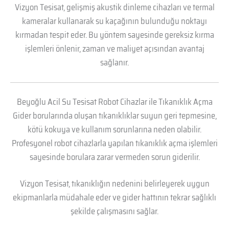
Vizyon Tesisat, gelişmiş akustik dinleme cihazları ve termal
kameralar kullanarak su kaçağının bulunduğu noktayı
kırmadan tespit eder. Bu yöntem sayesinde gereksiz kırma
işlemleri önlenir, zaman ve maliyet açısından avantaj
sağlanır.
Beyoğlu Acil Su Tesisat Robot Cihazlar ile Tıkanıklık Açma
Gider borularında oluşan tıkanıklıklar suyun geri tepmesine,
kötü kokuya ve kullanım sorunlarına neden olabilir.
Profesyonel robot cihazlarla yapılan tıkanıklık açma işlemleri
sayesinde borulara zarar vermeden sorun giderilir.
Vizyon Tesisat, tıkanıklığın nedenini belirleyerek uygun
ekipmanlarla müdahale eder ve gider hattının tekrar sağlıklı
şekilde çalışmasını sağlar.