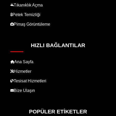
Tıkanıklık Açma
Petek Temizliği
Pimaş Görüntüleme
HIZLI BAĞLANTILAR
Ana Sayfa
Hizmetler
Tesisat Hizmetleri
Bize Ulaşın
POPÜLER ETIKETLER