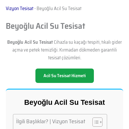
Vizyon Tesisat
-
Beyoğlu Acil Su Tesisat
Beyoğlu Acil Su Tesisat
Beyoğlu Acil Su Tesisat
Cihazla su kaçağı tespiti, tıkalı gider
açma ve petek temizliği. Kırmadan dökmeden garantili
tesisat çözümleri.
Acil Su Tesisat Hizmeti
Beyoğlu Acil Su Tesisat
İlgili Başlıklar? | Vizyon Tesisat