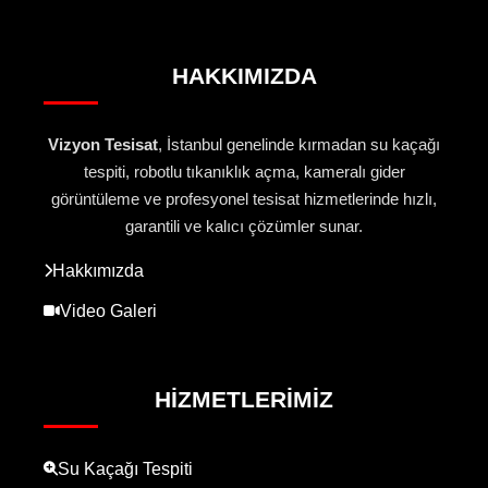
HAKKIMIZDA
Vizyon Tesisat
, İstanbul genelinde kırmadan su kaçağı
tespiti, robotlu tıkanıklık açma, kameralı gider
görüntüleme ve profesyonel tesisat hizmetlerinde hızlı,
garantili ve kalıcı çözümler sunar.
Hakkımızda
Video Galeri
HIZMETLERIMIZ
Su Kaçağı Tespiti