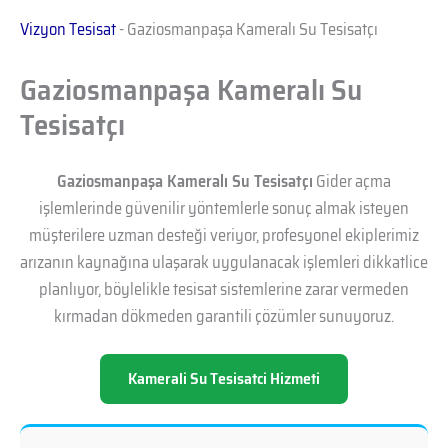
Vizyon Tesisat
-
Gaziosmanpaşa Kameralı Su Tesisatçı
Gaziosmanpaşa Kameralı Su
Tesisatçı
Gaziosmanpaşa Kameralı Su Tesisatçı
Gider açma
işlemlerinde güvenilir yöntemlerle sonuç almak isteyen
müşterilere uzman desteği veriyor, profesyonel ekiplerimiz
arızanın kaynağına ulaşarak uygulanacak işlemleri dikkatlice
planlıyor, böylelikle tesisat sistemlerine zarar vermeden
kırmadan dökmeden garantili çözümler sunuyoruz.
Kamerali Su Tesisatci Hizmeti