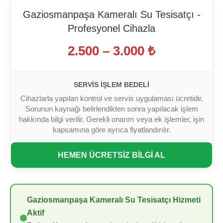
Gaziosmanpaşa Kameralı Su Tesisatçı -
Profesyonel Cihazla
2.500 – 3.000 ₺
SERVIS İŞLEM BEDELI
Cihazlarla yapılan kontrol ve servis uygulaması ücretidir.
Sorunun kaynağı belirlendikten sonra yapılacak işlem
hakkında bilgi verilir. Gerekli onarım veya ek işlemler, işin
kapsamına göre ayrıca fiyatlandırılır.
HEMEN ÜCRETSİZ BİLGİ AL
Gaziosmanpaşa Kameralı Su Tesisatçı Hizmeti
Aktif