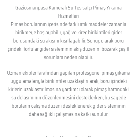
Gaziosmanpaşa Kameralı Su Tesisatçı Pimaş Yıkama
Hizmetleri
Pimaş borularının içerisinde farklı atık maddeler zamanla
birikmeye başlayabilir, yağ ve kireç birikintileri gider
borusundaki su akışını kısıtlayabilir, Sonuç olarak boru
içindeki tortular gider sisteminin akış düzenini bozarak çeşitli
sorunlara neden olabilir.
Uzman ekipler tarafından yapılan profesyonel pimaş yıkama
uygulamalarıyla birikintiler uzaklaştırılarak, boru içindeki
kirlerin uzaklaştırılmasına yardımcı olarak pimaş hattındaki
su dolaşımının düzenlenmesini desteklerken, bu sayede
boruların çalışma düzeni desteklenerek gider sisteminin
daha sağlıklı çalışmasına katkı sunulur.