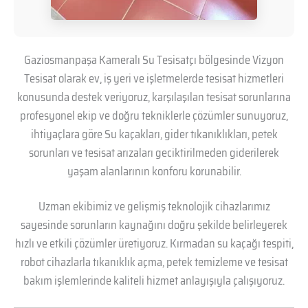
Gaziosmanpaşa Kameralı Su Tesisatçı bölgesinde Vizyon
Tesisat olarak ev, iş yeri ve işletmelerde tesisat hizmetleri
konusunda destek veriyoruz, karşılaşılan tesisat sorunlarına
profesyonel ekip ve doğru tekniklerle çözümler sunuyoruz,
ihtiyaçlara göre Su kaçakları, gider tıkanıklıkları, petek
sorunları ve tesisat arızaları geciktirilmeden giderilerek
yaşam alanlarının konforu korunabilir.
Uzman ekibimiz ve gelişmiş teknolojik cihazlarımız
sayesinde sorunların kaynağını doğru şekilde belirleyerek
hızlı ve etkili çözümler üretiyoruz. Kırmadan su kaçağı tespiti,
robot cihazlarla tıkanıklık açma, petek temizleme ve tesisat
bakım işlemlerinde kaliteli hizmet anlayışıyla çalışıyoruz.