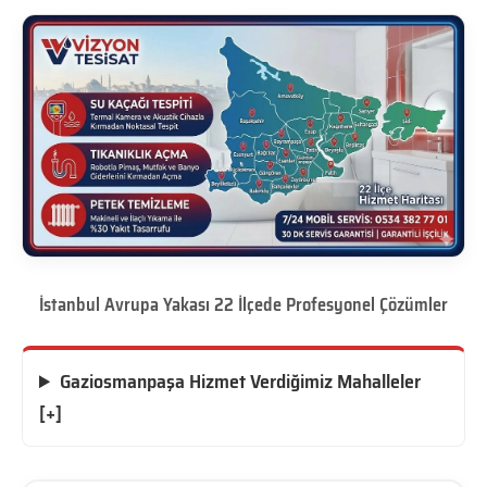
İstanbul Avrupa Yakası 22 İlçede Profesyonel Çözümler
Gaziosmanpaşa Hizmet Verdiğimiz Mahalleler
[+]