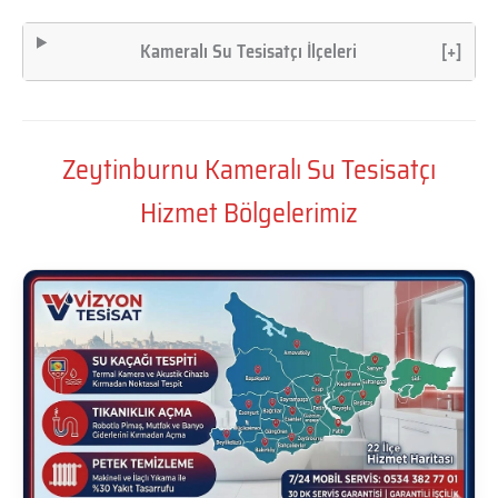
Kameralı Su Tesisatçı İlçeleri
[+]
Zeytinburnu Kameralı Su Tesisatçı
Hizmet Bölgelerimiz