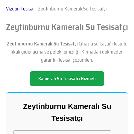
Vizyon Tesisat
-
Zeytinburnu Kameralı Su Tesisatçı
Zeytinburnu Kameralı Su Tesisatçı
Zeytinburnu Kameralı Su Tesisatçı
Cihazla su kaçağı tespiti,
tıkalı gider açma ve petek temizliği. Kırmadan dökmeden
garantili tesisat çözümleri.
Kamerali Su Tesisatci Hizmeti
Zeytinburnu Kameralı Su
Tesisatçı