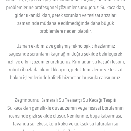
problemlerine profesyonel çözümler sunuyoruz. Su kaçakları,
gider tıkanıklıkları, petek sorunları ve tesisat arızaları
zamanında müdahale edilmediğinde daha büyük
problemlere neden olabilir.
Uzman ekibimiz ve gelişmiş teknolojik cihazlarımız
sayesinde sorunların kaynağını doğru şekilde belirleyerek
hızlı ve etkili çözümler üretiyoruz. Kırmadan su kaçağı tespiti,
robot cihazlarla tıkanıklık açma, petek temizleme ve tesisat
bakım işlemlerinde kaliteli hizmet anlayışıyla çalışıyoruz.
Zeytinburnu Kameralı Su Tesisatçı Su Kaçağı Tespiti
Su kaçakları genellikle duvar, zemin veya tesisat borularının
içerisinde gizli şekilde oluşur. Nemlenme, boya kabarması,
tavanda su lekesi, kötü koku ve yüksek su faturaları su