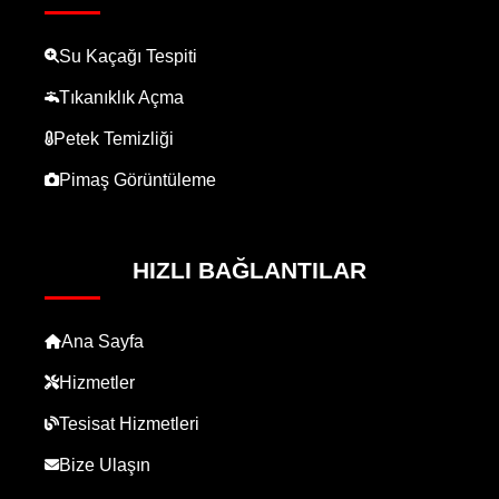
Su Kaçağı Tespiti
Tıkanıklık Açma
Petek Temizliği
Pimaş Görüntüleme
HIZLI BAĞLANTILAR
Ana Sayfa
Hizmetler
Tesisat Hizmetleri
Bize Ulaşın