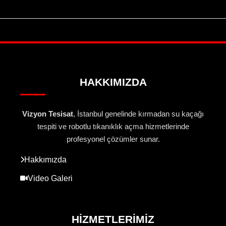
HAKKIMIZDA
Vizyon Tesisat
, İstanbul genelinde kırmadan su kaçağı
tespiti ve robotlu tıkanıklık açma hizmetlerinde
profesyonel çözümler sunar.
Hakkımızda
Video Galeri
HIZMETLERIMIZ