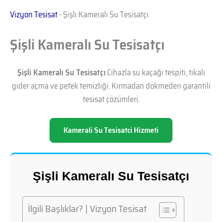
Vizyon Tesisat
-
Şişli Kameralı Su Tesisatçı
Şişli Kameralı Su Tesisatçı
Şişli Kameralı Su Tesisatçı
Cihazla su kaçağı tespiti, tıkalı
gider açma ve petek temizliği. Kırmadan dökmeden garantili
tesisat çözümleri.
Kamerali Su Tesisatci Hizmeti
Şişli Kameralı Su Tesisatçı
İlgili Başlıklar? | Vizyon Tesisat