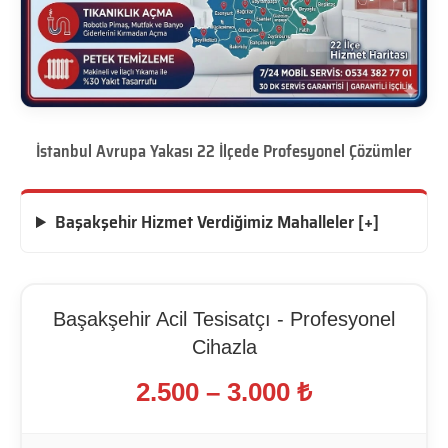
İstanbul Avrupa Yakası 22 İlçede Profesyonel Çözümler
Başakşehir Hizmet Verdiğimiz Mahalleler [+]
Başakşehir Acil Tesisatçı - Profesyonel
Cihazla
2.500 – 3.000 ₺