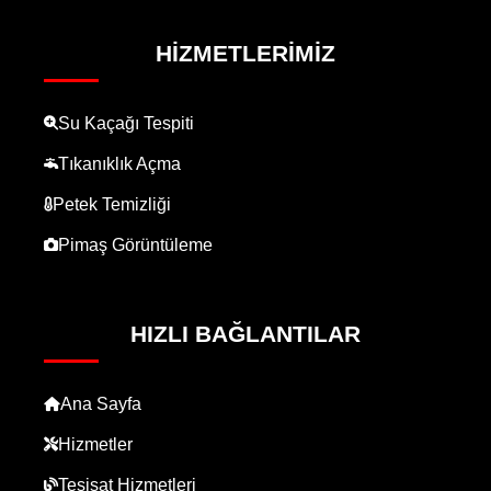
HIZMETLERIMIZ
Su Kaçağı Tespiti
Tıkanıklık Açma
Petek Temizliği
Pimaş Görüntüleme
HIZLI BAĞLANTILAR
Ana Sayfa
Hizmetler
Tesisat Hizmetleri