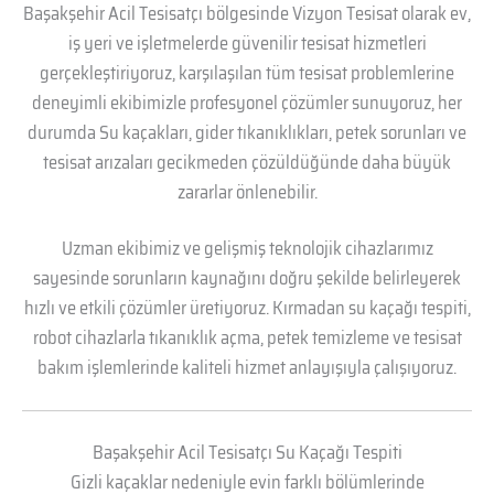
Başakşehir Acil Tesisatçı bölgesinde Vizyon Tesisat olarak ev,
iş yeri ve işletmelerde güvenilir tesisat hizmetleri
gerçekleştiriyoruz, karşılaşılan tüm tesisat problemlerine
deneyimli ekibimizle profesyonel çözümler sunuyoruz, her
durumda Su kaçakları, gider tıkanıklıkları, petek sorunları ve
tesisat arızaları gecikmeden çözüldüğünde daha büyük
zararlar önlenebilir.
Uzman ekibimiz ve gelişmiş teknolojik cihazlarımız
sayesinde sorunların kaynağını doğru şekilde belirleyerek
hızlı ve etkili çözümler üretiyoruz. Kırmadan su kaçağı tespiti,
robot cihazlarla tıkanıklık açma, petek temizleme ve tesisat
bakım işlemlerinde kaliteli hizmet anlayışıyla çalışıyoruz.
Başakşehir Acil Tesisatçı Su Kaçağı Tespiti
Gizli kaçaklar nedeniyle evin farklı bölümlerinde