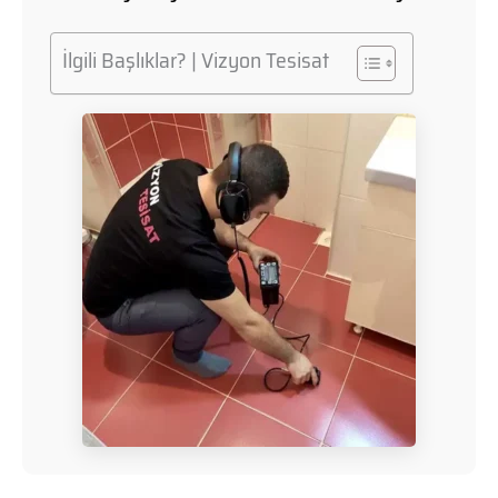
İlgili Başlıklar? | Vizyon Tesisat