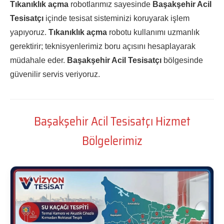
Tıkanıklık açma
robotlarımız sayesinde
Başakşehir Acil
Tesisatçı
içinde tesisat sisteminizi koruyarak işlem
yapıyoruz.
Tıkanıklık açma
robotu kullanımı uzmanlık
gerektirir; teknisyenlerimiz boru açısını hesaplayarak
müdahale eder.
Başakşehir Acil Tesisatçı
bölgesinde
güvenilir servis veriyoruz.
Başakşehir Acil Tesisatçı Hizmet
Bölgelerimiz