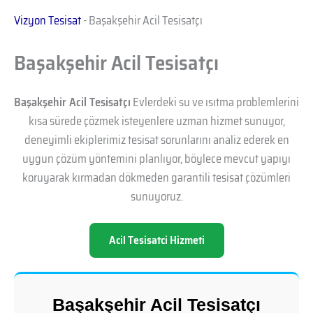
Vizyon Tesisat
-
Başakşehir Acil Tesisatçı
Başakşehir Acil Tesisatçı
Başakşehir Acil Tesisatçı
Evlerdeki su ve ısıtma problemlerini
kısa sürede çözmek isteyenlere uzman hizmet sunuyor,
deneyimli ekiplerimiz tesisat sorunlarını analiz ederek en
uygun çözüm yöntemini planlıyor, böylece mevcut yapıyı
koruyarak kırmadan dökmeden garantili tesisat çözümleri
sunuyoruz.
Acil Tesisatci Hizmeti
Başakşehir Acil Tesisatçı