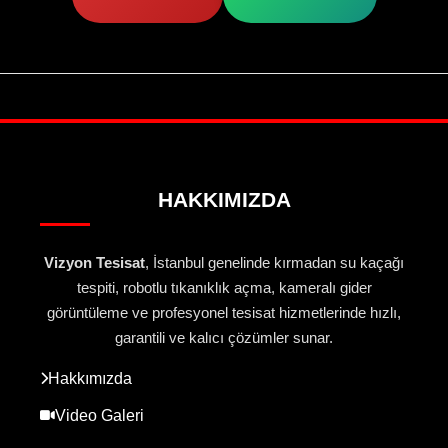
HAKKIMIZDA
Vizyon Tesisat
, İstanbul genelinde kırmadan su kaçağı
tespiti, robotlu tıkanıklık açma, kameralı gider
görüntüleme ve profesyonel tesisat hizmetlerinde hızlı,
garantili ve kalıcı çözümler sunar.
Hakkımızda
Video Galeri