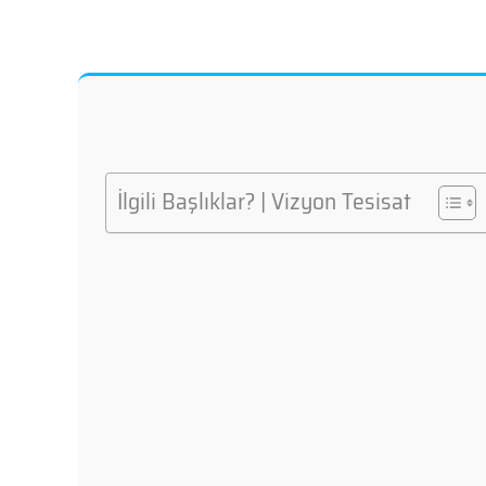
İlgili Başlıklar? | Vizyon Tesisat