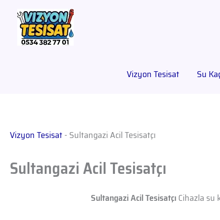
Vizyon Tesisat
Su Kaç
Vizyon Tesisat
-
Sultangazi Acil Tesisatçı
Sultangazi Acil Tesisatçı
Sultangazi Acil Tesisatçı
Cihazla su k