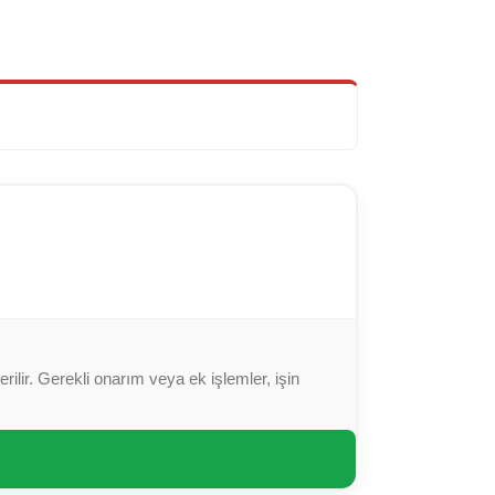
ilir. Gerekli onarım veya ek işlemler, işin