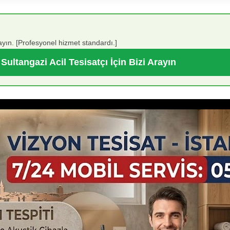
yın. [Profesyonel hizmet standardı.]
Sultangazi Acil Tesisatçı İçin Bizi Arayın