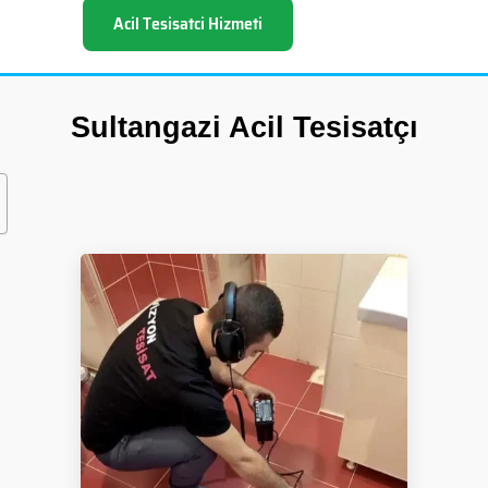
Acil Tesisatci Hizmeti
Sultangazi Acil Tesisatçı