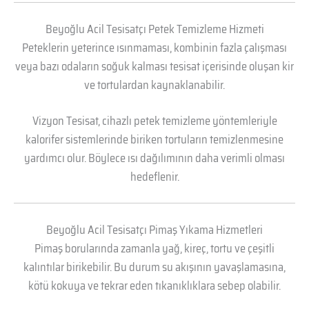
Beyoğlu Acil Tesisatçı Petek Temizleme Hizmeti
Peteklerin yeterince ısınmaması, kombinin fazla çalışması
veya bazı odaların soğuk kalması tesisat içerisinde oluşan kir
ve tortulardan kaynaklanabilir.
Vizyon Tesisat, cihazlı petek temizleme yöntemleriyle
kalorifer sistemlerinde biriken tortuların temizlenmesine
yardımcı olur. Böylece ısı dağılımının daha verimli olması
hedeflenir.
Beyoğlu Acil Tesisatçı Pimaş Yıkama Hizmetleri
Pimaş borularında zamanla yağ, kireç, tortu ve çeşitli
kalıntılar birikebilir. Bu durum su akışının yavaşlamasına,
kötü kokuya ve tekrar eden tıkanıklıklara sebep olabilir.