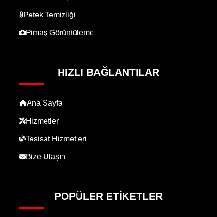
Petek Temizliği
Pimaş Görüntüleme
HIZLI BAĞLANTILAR
Ana Sayfa
Hizmetler
Tesisat Hizmetleri
Bize Ulaşın
POPÜLER ETIKETLER