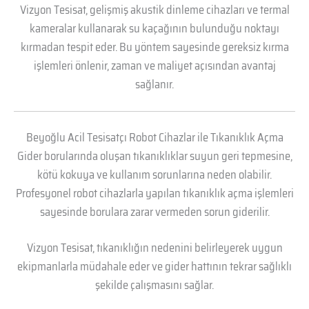
Vizyon Tesisat, gelişmiş akustik dinleme cihazları ve termal
kameralar kullanarak su kaçağının bulunduğu noktayı
kırmadan tespit eder. Bu yöntem sayesinde gereksiz kırma
işlemleri önlenir, zaman ve maliyet açısından avantaj
sağlanır.
Beyoğlu Acil Tesisatçı Robot Cihazlar ile Tıkanıklık Açma
Gider borularında oluşan tıkanıklıklar suyun geri tepmesine,
kötü kokuya ve kullanım sorunlarına neden olabilir.
Profesyonel robot cihazlarla yapılan tıkanıklık açma işlemleri
sayesinde borulara zarar vermeden sorun giderilir.
Vizyon Tesisat, tıkanıklığın nedenini belirleyerek uygun
ekipmanlarla müdahale eder ve gider hattının tekrar sağlıklı
şekilde çalışmasını sağlar.