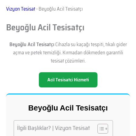
Vizyon Tesisat
-
Beyoğlu Acil Tesisatçı
Beyoğlu Acil Tesisatçı
Beyoğlu Acil Tesisatçı
Cihazla su kaçağı tespiti, tıkalı gider
açma ve petek temizliği. Kırmadan dökmeden garantili
tesisat çözümleri.
Acil Tesisatci Hizmeti
Beyoğlu Acil Tesisatçı
İlgili Başlıklar? | Vizyon Tesisat