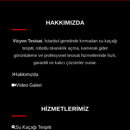
HAKKIMIZDA
Vizyon Tesisat
, İstanbul genelinde kırmadan su kaçağı
tespiti, robotlu tıkanıklık açma, kameralı gider
görüntüleme ve profesyonel tesisat hizmetlerinde hızlı,
garantili ve kalıcı çözümler sunar.
Hakkımızda
Video Galeri
HIZMETLERIMIZ
Su Kaçağı Tespiti