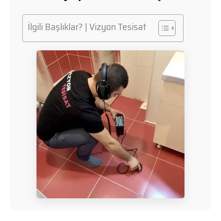
İlgili Başlıklar? | Vizyon Tesisat