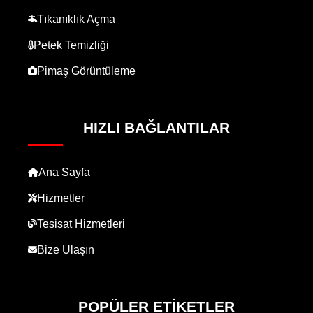
Tıkanıklık Açma
Petek Temizliği
Pimaş Görüntüleme
HIZLI BAĞLANTILAR
Ana Sayfa
Hizmetler
Tesisat Hizmetleri
Bize Ulaşın
POPÜLER ETIKETLER