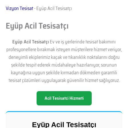
Vizyon Tesisat
-
Eyüp Acil Tesisatçı
Eyüp Acil Tesisatçı
Eyüp Acil Tesisatçı
Ev ve iş yerlerinde tesisat bakımını
profesyonellere bırakmak isteyen müşterilere hizmet veriyor,
deneyimli ekiplerimiz kaçak ve tıkanıklık noktalarını doğru
şekilde tespit ederek müdahaleye hazırlanıyor, sorunun
kaynağına uygun şekilde kırmadan dökmeden garantili
tesisat çözümleri uygulayarak güvenilir hizmet sağlıyoruz.
Acil Tesisatci Hizmeti
Eyüp Acil Tesisatçı