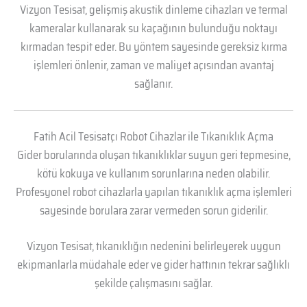
Vizyon Tesisat, gelişmiş akustik dinleme cihazları ve termal
kameralar kullanarak su kaçağının bulunduğu noktayı
kırmadan tespit eder. Bu yöntem sayesinde gereksiz kırma
işlemleri önlenir, zaman ve maliyet açısından avantaj
sağlanır.
Fatih Acil Tesisatçı Robot Cihazlar ile Tıkanıklık Açma
Gider borularında oluşan tıkanıklıklar suyun geri tepmesine,
kötü kokuya ve kullanım sorunlarına neden olabilir.
Profesyonel robot cihazlarla yapılan tıkanıklık açma işlemleri
sayesinde borulara zarar vermeden sorun giderilir.
Vizyon Tesisat, tıkanıklığın nedenini belirleyerek uygun
ekipmanlarla müdahale eder ve gider hattının tekrar sağlıklı
şekilde çalışmasını sağlar.