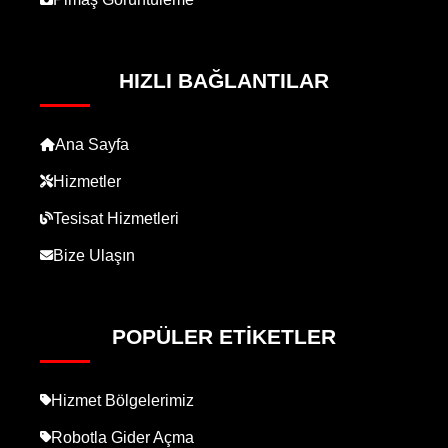
HIZLI BAĞLANTILAR
Ana Sayfa
Hizmetler
Tesisat Hizmetleri
Bize Ulaşın
POPÜLER ETIKETLER
Hizmet Bölgelerimiz
Robotla Gider Açma