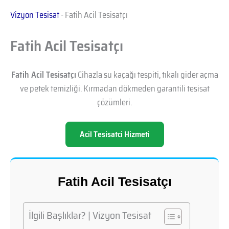
Vizyon Tesisat
-
Fatih Acil Tesisatçı
Fatih Acil Tesisatçı
Fatih Acil Tesisatçı
Cihazla su kaçağı tespiti, tıkalı gider açma
ve petek temizliği. Kırmadan dökmeden garantili tesisat
çözümleri.
Acil Tesisatci Hizmeti
Fatih Acil Tesisatçı
İlgili Başlıklar? | Vizyon Tesisat