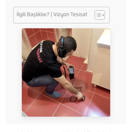
İlgili Başlıklar? | Vizyon Tesisat