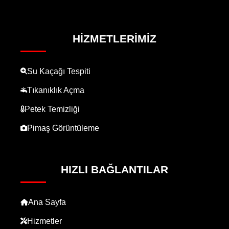
HIZMETLERIMIZ
Su Kaçağı Tespiti
Tıkanıklık Açma
Petek Temizliği
Pimaş Görüntüleme
HIZLI BAĞLANTILAR
Ana Sayfa
Hizmetler