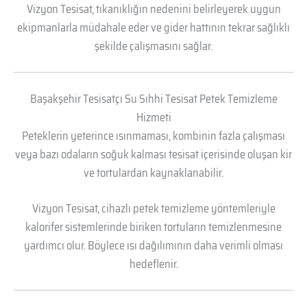
Vizyon Tesisat, tıkanıklığın nedenini belirleyerek uygun
ekipmanlarla müdahale eder ve gider hattının tekrar sağlıklı
şekilde çalışmasını sağlar.
Başakşehir Tesisatçı Su Sıhhi Tesisat Petek Temizleme
Hizmeti
Peteklerin yeterince ısınmaması, kombinin fazla çalışması
veya bazı odaların soğuk kalması tesisat içerisinde oluşan kir
ve tortulardan kaynaklanabilir.
Vizyon Tesisat, cihazlı petek temizleme yöntemleriyle
kalorifer sistemlerinde biriken tortuların temizlenmesine
yardımcı olur. Böylece ısı dağılımının daha verimli olması
hedeflenir.