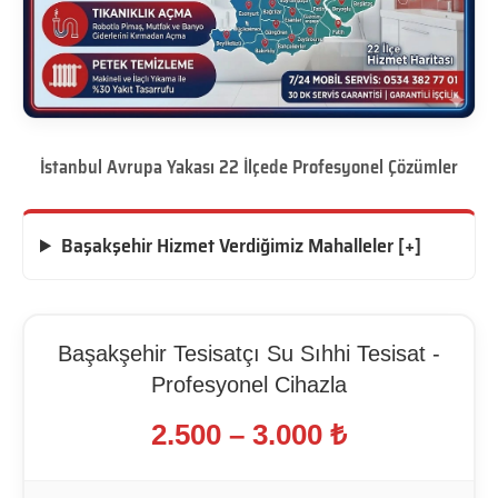
İstanbul Avrupa Yakası 22 İlçede Profesyonel Çözümler
Başakşehir Hizmet Verdiğimiz Mahalleler [+]
Başakşehir Tesisatçı Su Sıhhi Tesisat -
Profesyonel Cihazla
2.500 – 3.000 ₺