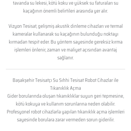
tavanda su lekesi, kötü koku ve yüksek su faturaları su
kaçağının önemli belirtileri arasında yer alır.
Vizyon Tesisat, gelişmiş akustik dinleme cihazları ve termal
kameralar kullanarak su kaçağının bulunduğu noktayı
kırmadan tespit eder. Bu yöntem sayesinde gereksiz kırma
işlemleri önlenir, zaman ve maliyet açısından avantaj
sağlanır.
Başakşehir Tesisatçı Su Sıhhi Tesisat Robot Cihazlar ile
Tıkanıklık Açma
Gider borularında oluşan tıkanıklıklar suyun geri tepmesine,
kötü kokuya ve kullanım sorunlarına neden olabilir.
Profesyonel robot cihazlarla yapılan tıkanıklık açma işlemleri
sayesinde borulara zarar vermeden sorun giderilir.