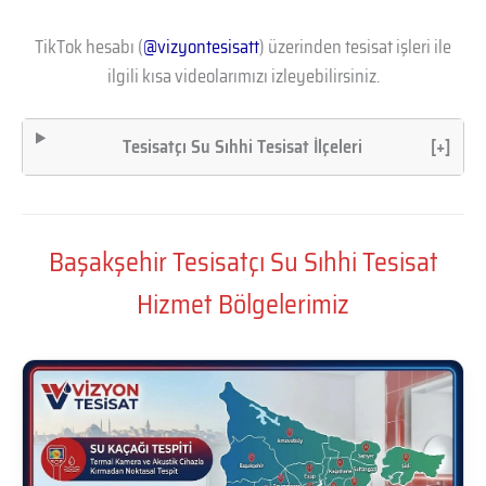
TikTok hesabı (
@vizyontesisatt
) üzerinden tesisat işleri ile
ilgili kısa videolarımızı izleyebilirsiniz.
Tesisatçı Su Sıhhi Tesisat İlçeleri
[+]
Başakşehir Tesisatçı Su Sıhhi Tesisat
Hizmet Bölgelerimiz