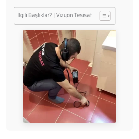
İlgili Başlıklar? | Vizyon Tesisat