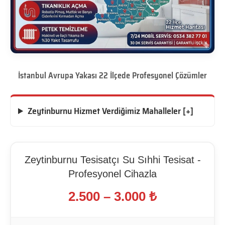
İstanbul Avrupa Yakası 22 İlçede Profesyonel Çözümler
Zeytinburnu Hizmet Verdiğimiz Mahalleler [+]
Zeytinburnu Tesisatçı Su Sıhhi Tesisat -
Profesyonel Cihazla
2.500 – 3.000 ₺