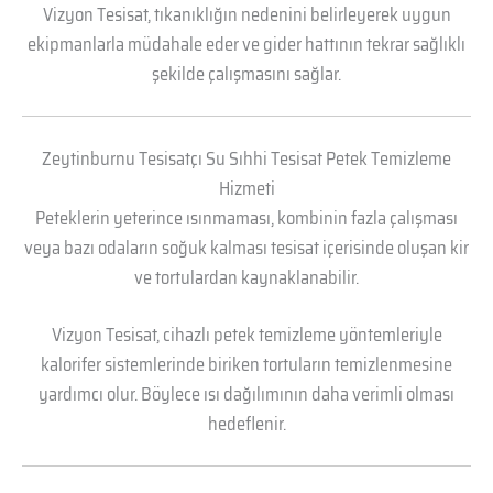
Vizyon Tesisat, tıkanıklığın nedenini belirleyerek uygun
ekipmanlarla müdahale eder ve gider hattının tekrar sağlıklı
şekilde çalışmasını sağlar.
Zeytinburnu Tesisatçı Su Sıhhi Tesisat Petek Temizleme
Hizmeti
Peteklerin yeterince ısınmaması, kombinin fazla çalışması
veya bazı odaların soğuk kalması tesisat içerisinde oluşan kir
ve tortulardan kaynaklanabilir.
Vizyon Tesisat, cihazlı petek temizleme yöntemleriyle
kalorifer sistemlerinde biriken tortuların temizlenmesine
yardımcı olur. Böylece ısı dağılımının daha verimli olması
hedeflenir.