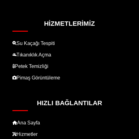
HIZMETLERIMIZ
Su Kaçağı Tespiti
Tıkanıklık Açma
Petek Temizliği
Pimaş Görüntüleme
HIZLI BAĞLANTILAR
Ana Sayfa
Hizmetler