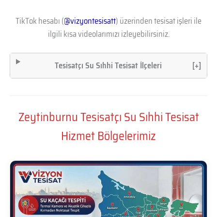
TikTok hesabı (
@vizyontesisatt
) üzerinden tesisat işleri ile
ilgili kısa videolarımızı izleyebilirsiniz.
Tesisatçı Su Sıhhi Tesisat İlçeleri
[+]
Zeytinburnu Tesisatçı Su Sıhhi Tesisat
Hizmet Bölgelerimiz