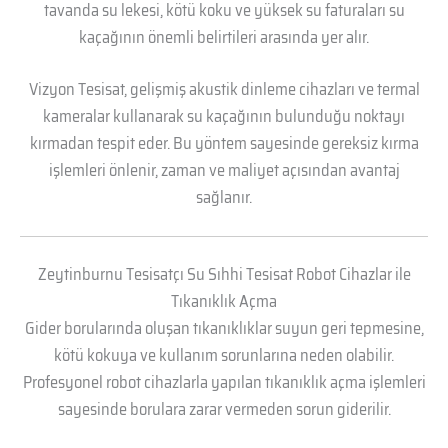
tavanda su lekesi, kötü koku ve yüksek su faturaları su
kaçağının önemli belirtileri arasında yer alır.
Vizyon Tesisat, gelişmiş akustik dinleme cihazları ve termal
kameralar kullanarak su kaçağının bulunduğu noktayı
kırmadan tespit eder. Bu yöntem sayesinde gereksiz kırma
işlemleri önlenir, zaman ve maliyet açısından avantaj
sağlanır.
Zeytinburnu Tesisatçı Su Sıhhi Tesisat Robot Cihazlar ile
Tıkanıklık Açma
Gider borularında oluşan tıkanıklıklar suyun geri tepmesine,
kötü kokuya ve kullanım sorunlarına neden olabilir.
Profesyonel robot cihazlarla yapılan tıkanıklık açma işlemleri
sayesinde borulara zarar vermeden sorun giderilir.