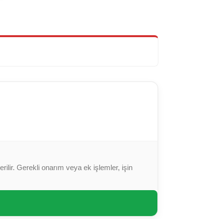
ilir. Gerekli onarım veya ek işlemler, işin