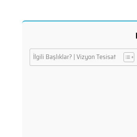
İlgili Başlıklar? | Vizyon Tesisat